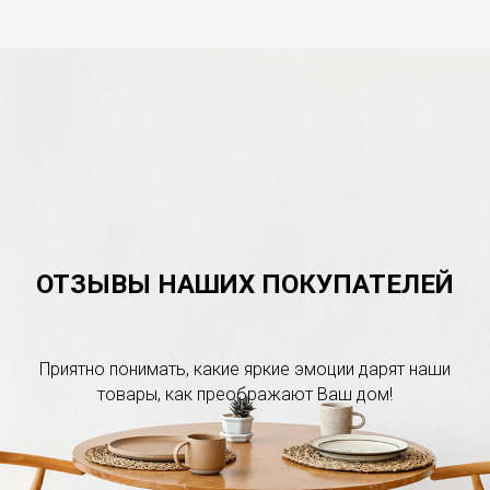
ОТЗЫВЫ НАШИХ ПОКУПАТЕЛЕЙ
Приятно понимать, какие яркие эмоции дарят наши
товары, как преображают Ваш дом!