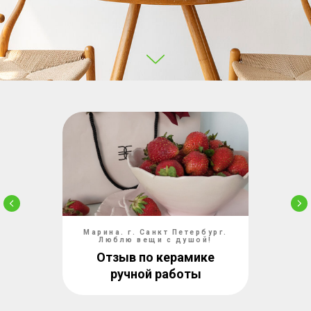
Марина. г. Санкт Петербург.
Люблю вещи с душой!
Отзыв по керамике
ручной работы