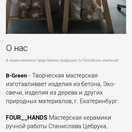
О нас
В нашем магазине представлена продукция 3х Российских компаний
- Творческая мастерская
B-Green
изготавливает изделия из бетона, Эко-
свечи, изделия из дерева и других
природных материалов, г. Екатеринбург.
FOUR__HANDS
Мастерская керамики
ручной работы Станислава Цебрука,