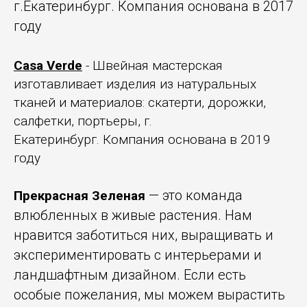
г.Екатеринбург. Компания основана в 2017
году
Casa Verde
- Швейная мастерская
изготавливает изделия из натуральных
тканей и материалов: скатерти, дорожки,
салфетки, портьеры, г.
Екатеринбург. Компания основана в 2019
году
— это команда
Прекрасная Зеленая
влюбленных в живые растения. Нам
нравится заботиться них, выращивать и
экспериментировать с интерьерами и
ландшафтным дизайном. Если есть
особые пожелания, мы можем вырастить