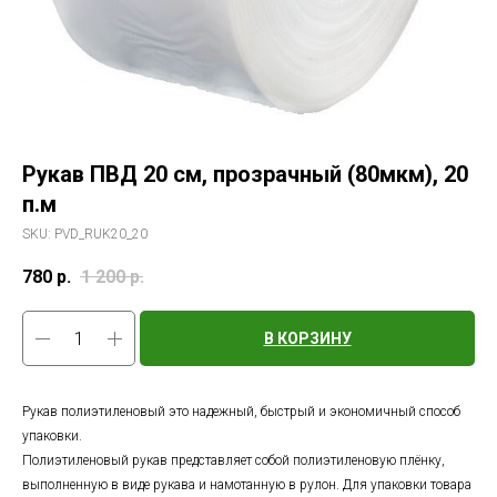
Рукав ПВД 20 см, прозрачный (80мкм), 20
п.м
SKU:
PVD_RUK20_20
780
р.
1 200
р.
В КОРЗИНУ
Рукав полиэтиленовый это надежный, быстрый и экономичный способ
упаковки.
Полиэтиленовый рукав представляет собой полиэтиленовую плёнку,
выполненную в виде рукава и намотанную в рулон. Для упаковки товара