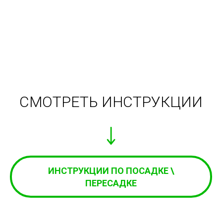
СМОТРЕТЬ ИНСТРУКЦИИ
ИНСТРУКЦИИ ПО ПОСАДКЕ \
ПЕРЕСАДКЕ