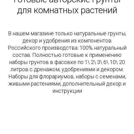
для комнатных растений
В нашем магазине только натуральные грунты,
декор и удобрения из компонентов
Российского производства. 100% натуральный
состав. Полностью готовые к применению
наборы грунтов в фасовке по 1\ 2\ 3\ 6\ 10\ 20
литров с дренажом, удобрениями и декором.
Наборы для флорариумов, наборы с семенами,
живыми растениями, дополнительный декор и
инструкции