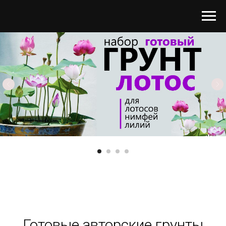
Готовые авторские грунты