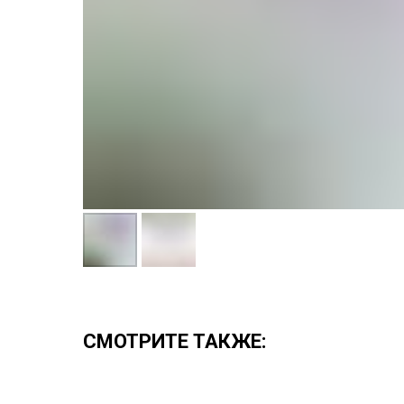
СМОТРИТЕ ТАКЖЕ: